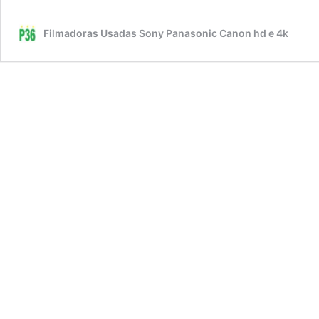
Filmadoras Usadas Sony Panasonic Canon hd e 4k