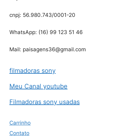
cnpj: 56.980.743/0001-20
WhatsApp: (16) 99 123 51 46
Mail: paisagens36@gmail.com
filmadoras sony
Meu Canal youtube
Filmadoras sony usadas
Carrinho
Contato