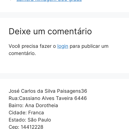
Deixe um comentário
Você precisa fazer o
login
para publicar um
comentário.
José Carlos da Silva Paisagens36
Rua:Cassiano Alves Taveira 6446
Bairro: Ana Dorotheia
Cidade: Franca
Estado: São Paulo
Cep: 14412228