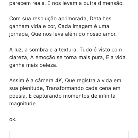
parecem reais, E nos levam a outra dimensão.
Com sua resolução aprimorada, Detalhes
ganham vida e cor, Cada imagem é uma
jornada, Que nos leva além do nosso amor.
A luz, a sombra e a textura, Tudo é visto com
clareza, A emoção se torna mais pura, E a vida
ganha mais beleza.
Assim é a câmera 4K, Que registra a vida em
sua plenitude, Transformando cada cena em
poesia, E capturando momentos de infinita
magnitude.
ok.