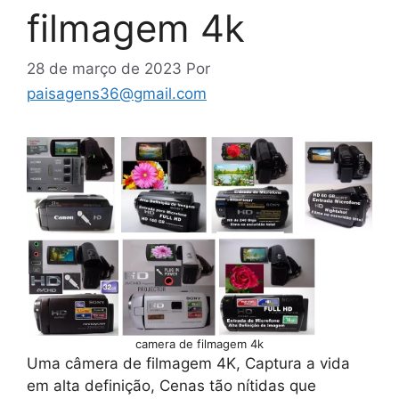
filmagem 4k
28 de março de 2023
Por
paisagens36@gmail.com
camera de filmagem 4k
Uma câmera de filmagem 4K, Captura a vida
em alta definição, Cenas tão nítidas que