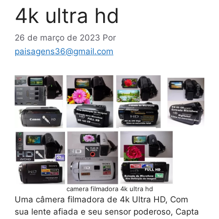
4k ultra hd
26 de março de 2023
Por
paisagens36@gmail.com
camera filmadora 4k ultra hd
Uma câmera filmadora de 4k Ultra HD, Com
sua lente afiada e seu sensor poderoso, Capta