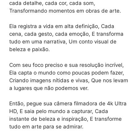
cada detalhe, cada cor, cada som,
Transformando momentos em obras de arte.
Ela registra a vida em alta definição, Cada
cena, cada gesto, cada emoção, E transforma
tudo em uma narrativa, Um conto visual de
beleza e paixão.
Com seu foco preciso e sua resolução incrível,
Ela capta o mundo como poucas podem fazer,
Criando imagens nítidas e vivas, Que nos levam
a lugares que não podemos ver.
Então, pegue sua câmera filmadora de 4k Ultra
HD, E saia pelo mundo a capturar, Cada
instante de beleza e inspiração, E transforme
tudo em arte para se admirar.