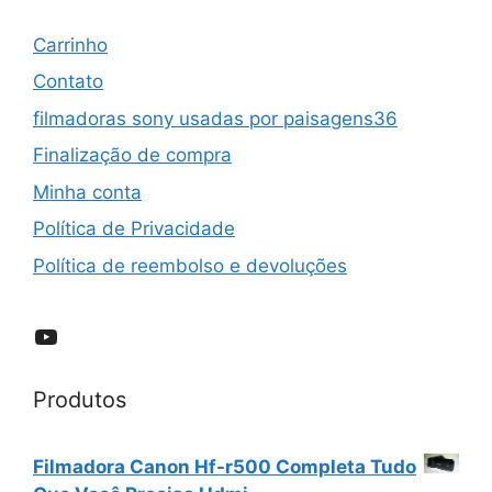
Carrinho
Contato
filmadoras sony usadas por paisagens36
Finalização de compra
Minha conta
Política de Privacidade
Política de reembolso e devoluções
YouTube
Produtos
Filmadora Canon Hf-r500 Completa Tudo