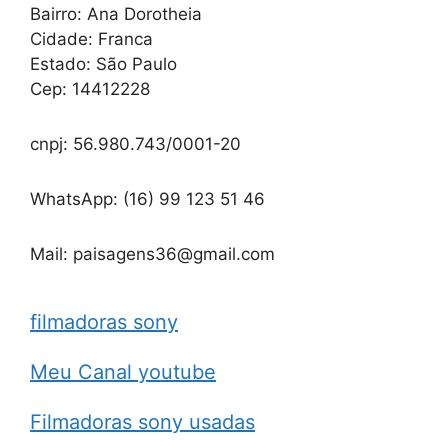
Bairro: Ana Dorotheia
Cidade: Franca
Estado: São Paulo
Cep: 14412228
cnpj: 56.980.743/0001-20
WhatsApp: (16) 99 123 51 46
Mail: paisagens36@gmail.com
filmadoras sony
Meu Canal youtube
Filmadoras sony usadas