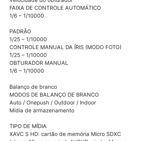
FAIXA DE CONTROLE AUTOMÁTICO
1/6 – 1/10000
PADRÃO
1/25 – 1/10000
CONTROLE MANUAL DA ÍRIS (MODO FOTO)
1/25 – 1/10000
OBTURADOR MANUAL
1/6 – 1/10000
Balanço de branco
MODOS DE BALANÇO DE BRANCO
Auto / Onepush / Outdoor / Indoor
Mídia de armazenamento
TIPO DE MÍDIA
XAVC S HD: cartão de memória Micro SDXC