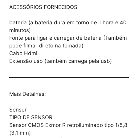
ACESSÓRIOS FORNECIDOS:
bateria (a bateria dura em torno de 1 hora e 40
minutos)
Fonte para ligar e carregar de bateria (Também
pode filmar direto na tomada)
Cabo Hdmi
Extensão usb (também carrega pela usb)
Mais Detalhes:
Sensor
TIPO DE SENSOR
Sensor CMOS Exmor R retroiluminado tipo 1/5,8
(3,1 mm)