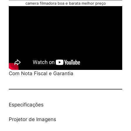
camera filmadora boa e barata melhor preço
Com Nota Fiscal e Garantia
Especificações
Projetor de Imagens