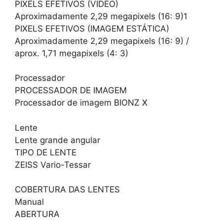
PIXELS EFETIVOS (VÍDEO)
Aproximadamente 2,29 megapixels (16: 9)1
PIXELS EFETIVOS (IMAGEM ESTÁTICA)
Aproximadamente 2,29 megapixels (16: 9) /
aprox. 1,71 megapixels (4: 3)
Processador
PROCESSADOR DE IMAGEM
Processador de imagem BIONZ X
Lente
Lente grande angular
TIPO DE LENTE
ZEISS Vario-Tessar
COBERTURA DAS LENTES
Manual
ABERTURA