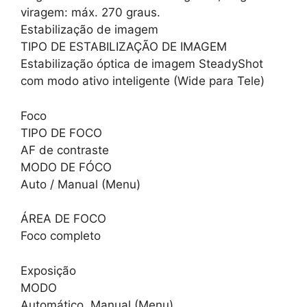
viragem: máx. 270 graus.
Estabilização de imagem
TIPO DE ESTABILIZAÇÃO DE IMAGEM
Estabilização óptica de imagem SteadyShot
com modo ativo inteligente (Wide para Tele)
Foco
TIPO DE FOCO
AF de contraste
MODO DE FÓCO
Auto / Manual (Menu)
ÁREA DE FOCO
Foco completo
Exposição
MODO
Automático, Manual (Menu)