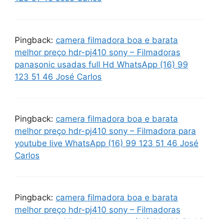
Pingback:
camera filmadora boa e barata
melhor preço hdr-pj410 sony – Filmadoras
panasonic usadas full Hd WhatsApp (16) 99
123 51 46 José Carlos
Pingback:
camera filmadora boa e barata
melhor preço hdr-pj410 sony – Filmadora para
youtube live WhatsApp (16) 99 123 51 46 José
Carlos
Pingback:
camera filmadora boa e barata
melhor preço hdr-pj410 sony – Filmadoras