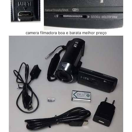
camera filmadora boa e barata melhor preço