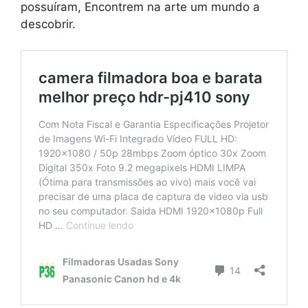
possuíram, Encontrem na arte um mundo a
descobrir.