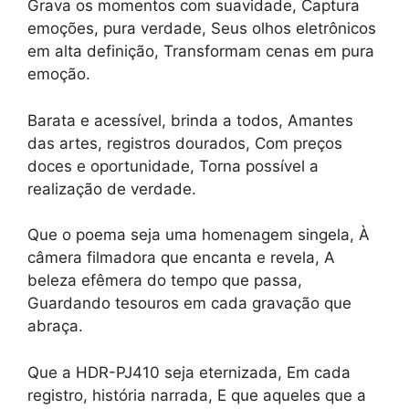
Grava os momentos com suavidade, Captura
emoções, pura verdade, Seus olhos eletrônicos
em alta definição, Transformam cenas em pura
emoção.
Barata e acessível, brinda a todos, Amantes
das artes, registros dourados, Com preços
doces e oportunidade, Torna possível a
realização de verdade.
Que o poema seja uma homenagem singela, À
câmera filmadora que encanta e revela, A
beleza efêmera do tempo que passa,
Guardando tesouros em cada gravação que
abraça.
Que a HDR-PJ410 seja eternizada, Em cada
registro, história narrada, E que aqueles que a