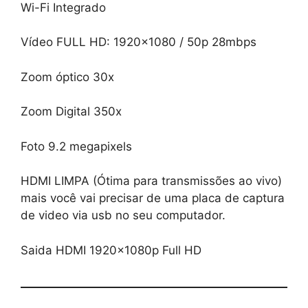
Wi-Fi Integrado
Vídeo FULL HD: 1920×1080 / 50p 28mbps
Zoom óptico 30x
Zoom Digital 350x
Foto 9.2 megapixels
HDMI LIMPA (Ótima para transmissões ao vivo)
mais você vai precisar de uma placa de captura
de video via usb no seu computador.
Saida HDMI 1920x1080p Full HD