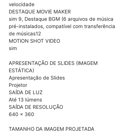
velocidade
DESTAQUE MOVIE MAKER
sim 9, Destaque BGM (6 arquivos de música
pré-instalados, compatível com transferência
de músicas12
MOTION SHOT VIDEO
sim
APRESENTAÇÃO DE SLIDES (IMAGEM
ESTÁTICA)
Apresentação de Slides
Projetor
SAÍDA DE LUZ
Até 13 lúmens
SAÍDA DE RESOLUÇÃO
640 x 360
TAMANHO DA IMAGEM PROJETADA