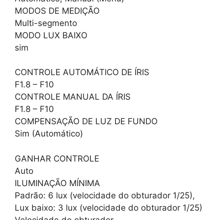
MODOS DE MEDIÇÃO
Multi-segmento
MODO LUX BAIXO
sim
CONTROLE AUTOMÁTICO DE ÍRIS
F1.8 – F10
CONTROLE MANUAL DA ÍRIS
F1.8 – F10
COMPENSAÇÃO DE LUZ DE FUNDO
Sim (Automático)
GANHAR CONTROLE
Auto
ILUMINAÇÃO MÍNIMA
Padrão: 6 lux (velocidade do obturador 1/25),
Lux baixo: 3 lux (velocidade do obturador 1/25)
Velocidade do obturador