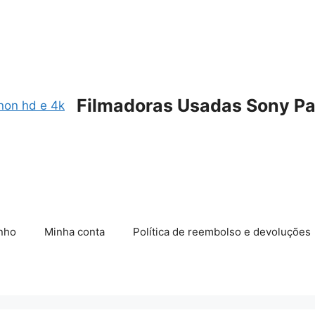
Filmadoras Usadas Sony Pa
nho
Minha conta
Política de reembolso e devoluções