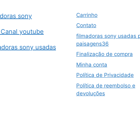
Carrinho
adoras sony
Contato
Canal youtube
filmadoras sony usadas 
paisagens36
adoras sony usadas
Finalização de compra
Minha conta
Política de Privacidade
Política de reembolso e
devoluções