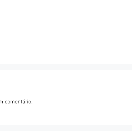
m comentário.