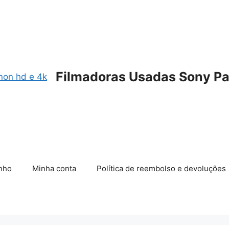
Filmadoras Usadas Sony Pa
nho
Minha conta
Política de reembolso e devoluções