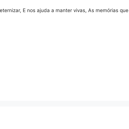
ternizar, E nos ajuda a manter vivas, As memórias qu