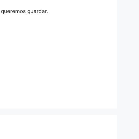
e queremos guardar.