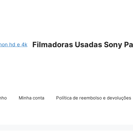
Filmadoras Usadas Sony Pa
nho
Minha conta
Política de reembolso e devoluções