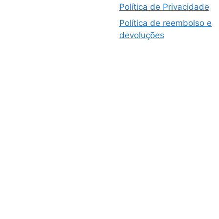
Política de Privacidade
Política de reembolso e
devoluções