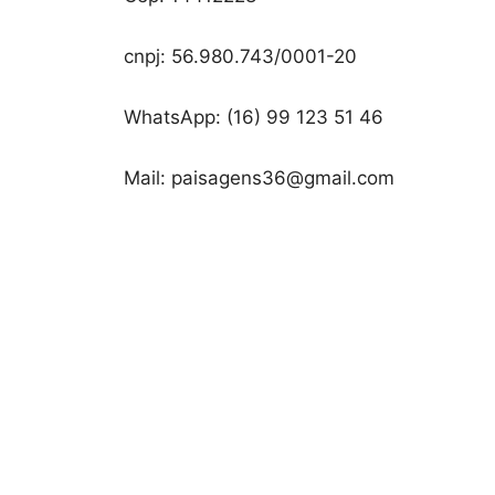
cnpj: 56.980.743/0001-20
WhatsApp: (16) 99 123 51 46
Mail: paisagens36@gmail.com