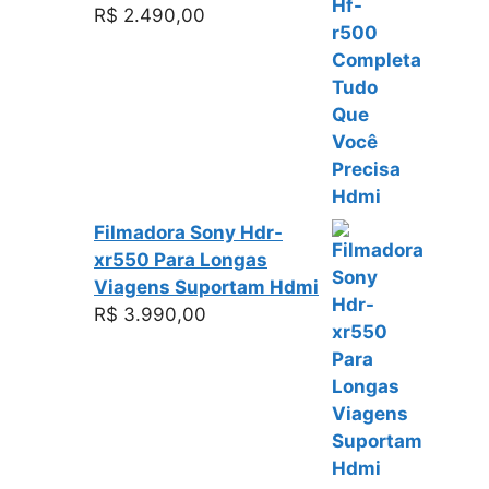
R$
2.490,00
Filmadora Sony Hdr-
xr550 Para Longas
Viagens Suportam Hdmi
R$
3.990,00