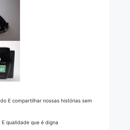
o E compartilhar nossas histórias sem
 E qualidade que é digna