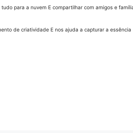
tudo para a nuvem E compartilhar com amigos e famíli
ento de criatividade E nos ajuda a capturar a essênc