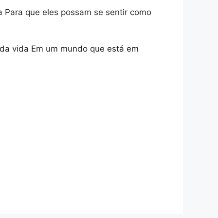
a Para que eles possam se sentir como
ia da vida Em um mundo que está em