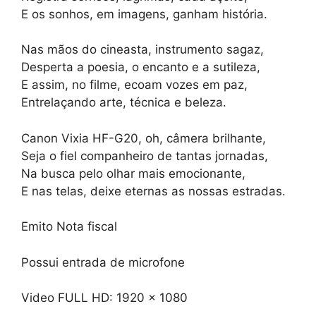
E os sonhos, em imagens, ganham história.
Nas mãos do cineasta, instrumento sagaz,
Desperta a poesia, o encanto e a sutileza,
E assim, no filme, ecoam vozes em paz,
Entrelaçando arte, técnica e beleza.
Canon Vixia HF-G20, oh, câmera brilhante,
Seja o fiel companheiro de tantas jornadas,
Na busca pelo olhar mais emocionante,
E nas telas, deixe eternas as nossas estradas.
Emito Nota fiscal
Possui entrada de microfone
Video FULL HD: 1920 x 1080