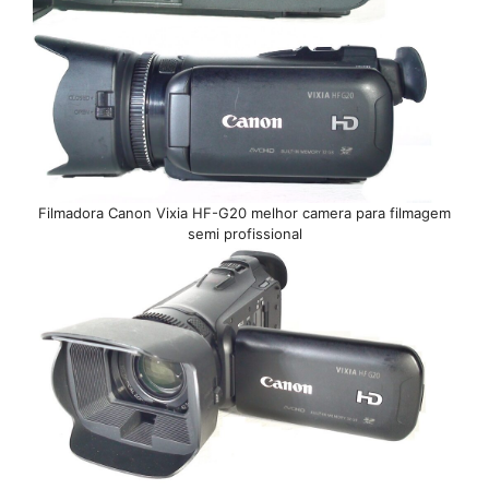
Filmadora Canon Vixia HF-G20 melhor camera para filmagem
semi profissional