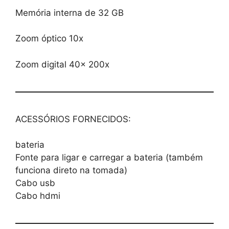
Memória interna de 32 GB
Zoom óptico 10x
Zoom digital 40x 200x
ACESSÓRIOS FORNECIDOS:
bateria
Fonte para ligar e carregar a bateria (também
funciona direto na tomada)
Cabo usb
Cabo hdmi