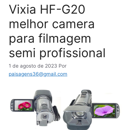
Vixia HF-G20
melhor camera
para filmagem
semi profissional
1 de agosto de 2023
Por
paisagens36@gmail.com