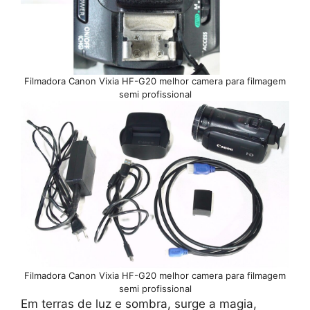
Filmadora Canon Vixia HF-G20 melhor camera para filmagem
semi profissional
Filmadora Canon Vixia HF-G20 melhor camera para filmagem
semi profissional
Em terras de luz e sombra, surge a magia,