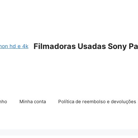
Filmadoras Usadas Sony Pa
nho
Minha conta
Política de reembolso e devoluções