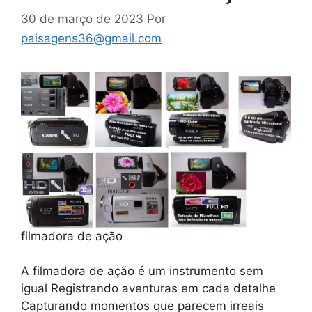
30 de março de 2023
Por
paisagens36@gmail.com
filmadora de ação
A filmadora de ação é um instrumento sem
igual Registrando aventuras em cada detalhe
Capturando momentos que parecem irreais