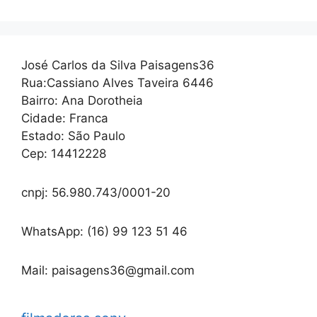
José Carlos da Silva Paisagens36
Rua:Cassiano Alves Taveira 6446
Bairro: Ana Dorotheia
Cidade: Franca
Estado: São Paulo
Cep: 14412228
cnpj: 56.980.743/0001-20
WhatsApp: (16) 99 123 51 46
Mail: paisagens36@gmail.com