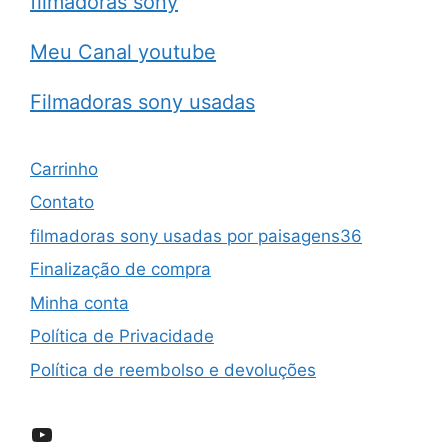
filmadoras sony
Meu Canal youtube
Filmadoras sony usadas
Carrinho
Contato
filmadoras sony usadas por paisagens36
Finalização de compra
Minha conta
Política de Privacidade
Política de reembolso e devoluções
YouTube