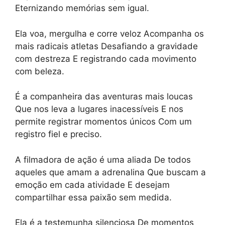
Eternizando memórias sem igual.
Ela voa, mergulha e corre veloz Acompanha os
mais radicais atletas Desafiando a gravidade
com destreza E registrando cada movimento
com beleza.
É a companheira das aventuras mais loucas
Que nos leva a lugares inacessíveis E nos
permite registrar momentos únicos Com um
registro fiel e preciso.
A filmadora de ação é uma aliada De todos
aqueles que amam a adrenalina Que buscam a
emoção em cada atividade E desejam
compartilhar essa paixão sem medida.
Ela é a testemunha silenciosa De momentos