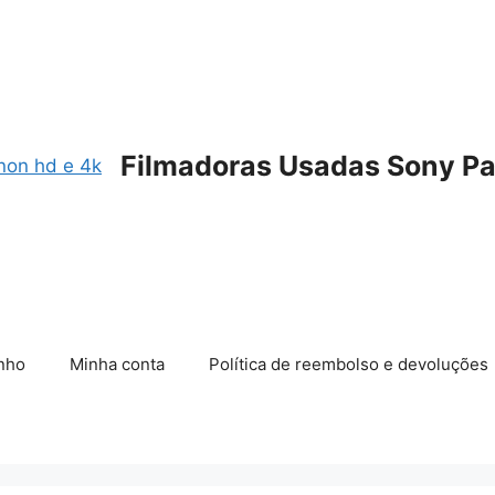
Filmadoras Usadas Sony Pa
nho
Minha conta
Política de reembolso e devoluções