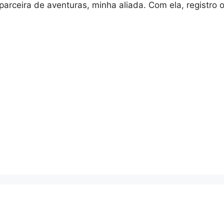
arceira de aventuras, minha aliada. Com ela, registro 