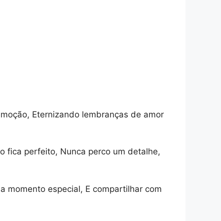
emoção, Eternizando lembranças de amor
o fica perfeito, Nunca perco um detalhe,
ada momento especial, E compartilhar com