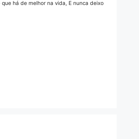
o que há de melhor na vida, E nunca deixo