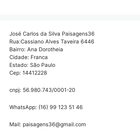
José Carlos da Silva Paisagens36
Rua:Cassiano Alves Taveira 6446
Bairro: Ana Dorotheia
Cidade: Franca
Estado: São Paulo
Cep: 14412228
cnpj: 56.980.743/0001-20
WhatsApp: (16) 99 123 51 46
Mail: paisagens36@gmail.com