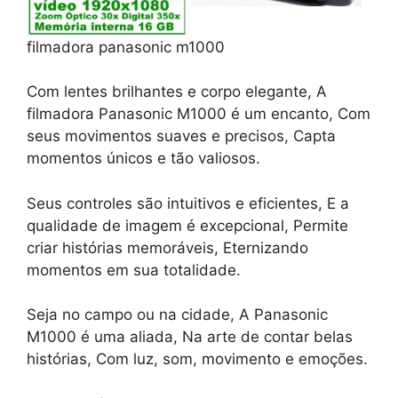
filmadora panasonic m1000
Com lentes brilhantes e corpo elegante, A
filmadora Panasonic M1000 é um encanto, Com
seus movimentos suaves e precisos, Capta
momentos únicos e tão valiosos.
Seus controles são intuitivos e eficientes, E a
qualidade de imagem é excepcional, Permite
criar histórias memoráveis, Eternizando
momentos em sua totalidade.
Seja no campo ou na cidade, A Panasonic
M1000 é uma aliada, Na arte de contar belas
histórias, Com luz, som, movimento e emoções.