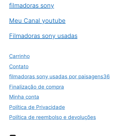
filmadoras sony
Meu Canal youtube
Filmadoras sony usadas
Carrinho
Contato
filmadoras sony usadas por paisagens36
Finalização de compra
Minha conta
Política de Privacidade
Política de reembolso e devoluções