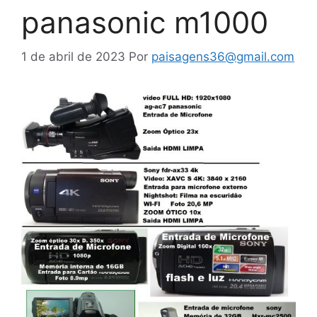
panasonic m1000
1 de abril de 2023
Por
paisagens36@gmail.com