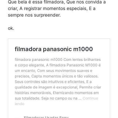
Que bela é essa filmadora, Que nos convida a
criar, A registrar momentos especiais, E a
sempre nos surpreender.
ok.