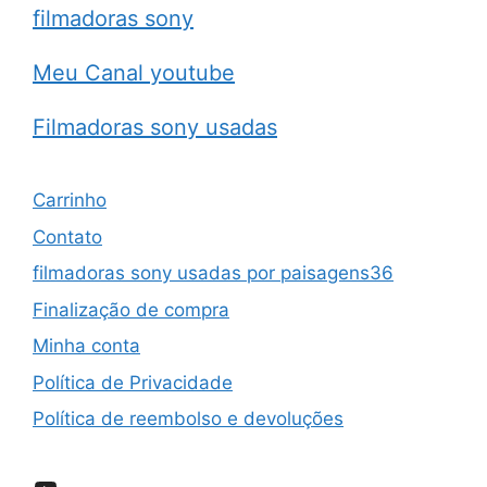
filmadoras sony
Meu Canal youtube
Filmadoras sony usadas
Carrinho
Contato
filmadoras sony usadas por paisagens36
Finalização de compra
Minha conta
Política de Privacidade
Política de reembolso e devoluções