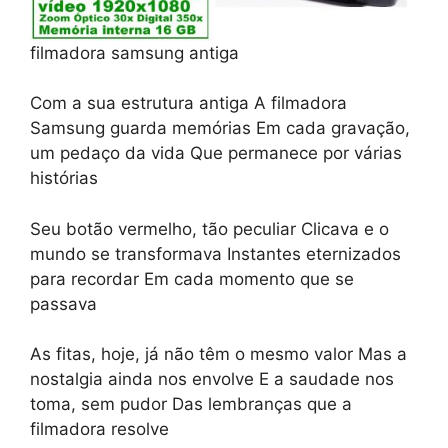
filmadora samsung antiga
Com a sua estrutura antiga A filmadora
Samsung guarda memórias Em cada gravação,
um pedaço da vida Que permanece por várias
histórias
Seu botão vermelho, tão peculiar Clicava e o
mundo se transformava Instantes eternizados
para recordar Em cada momento que se
passava
As fitas, hoje, já não têm o mesmo valor Mas a
nostalgia ainda nos envolve E a saudade nos
toma, sem pudor Das lembranças que a
filmadora resolve