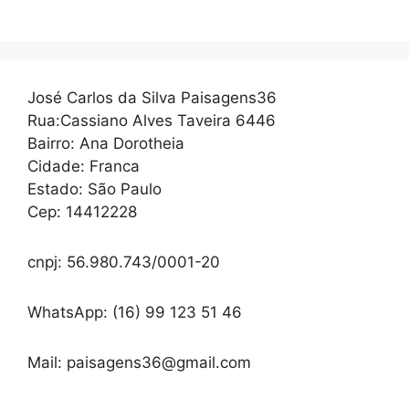
José Carlos da Silva Paisagens36
Rua:Cassiano Alves Taveira 6446
Bairro: Ana Dorotheia
Cidade: Franca
Estado: São Paulo
Cep: 14412228
cnpj: 56.980.743/0001-20
WhatsApp: (16) 99 123 51 46
Mail: paisagens36@gmail.com