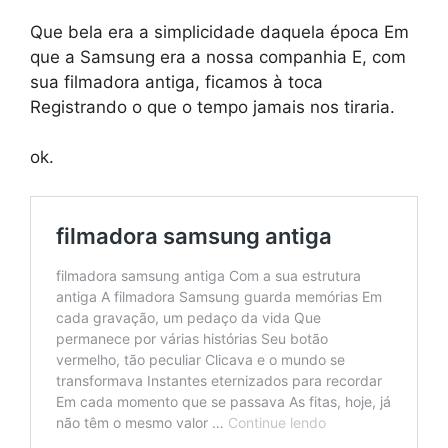
Que bela era a simplicidade daquela época Em
que a Samsung era a nossa companhia E, com
sua filmadora antiga, ficamos à toca
Registrando o que o tempo jamais nos tiraria.
ok.