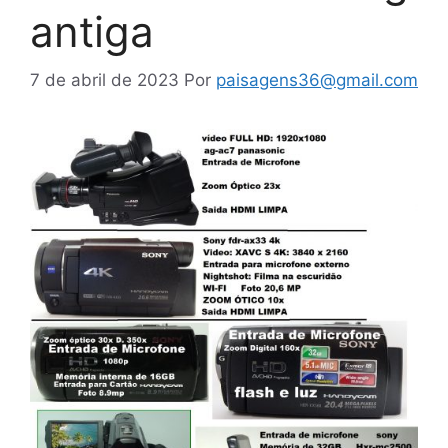
antiga
7 de abril de 2023
Por
paisagens36@gmail.com