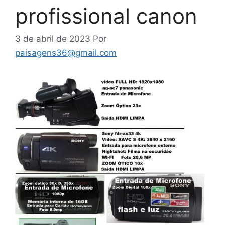
profissional canon
3 de abril de 2023
Por
paisagens36@gmail.com