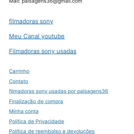
Mail: paisagens36@gmail.com
filmadoras sony
Meu Canal youtube
Filmadoras sony usadas
Carrinho
Contato
filmadoras sony usadas por paisagens36
Finalização de compra
Minha conta
Política de Privacidade
Política de reembolso e devoluções