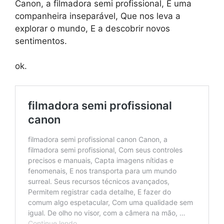
Canon, a filmadora semi profissional, É uma
companheira inseparável, Que nos leva a
explorar o mundo, E a descobrir novos
sentimentos.
ok.