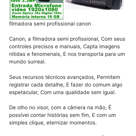
filmadora semi profissional canon
Canon, a filmadora semi profissional, Com seus
controles precisos e manuais, Capta imagens
nítidas e fenomenais, E nos transporta para um
mundo surreal.
Seus recursos técnicos avançados, Permitem
registrar cada detalhe, E fazer do comum algo
espetacular, Com uma qualidade sem igual.
De olho no visor, com a câmera na mão, É
possível contar histórias sem fim, E com um
simples clique, eternizar momentos.