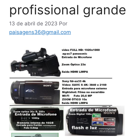
profissional grande
13 de abril de 2023
Por
paisagens36@gmail.com