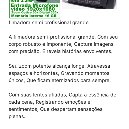
filmadora semi profissional grande
A filmadora semi-profissional grande, Com seu
corpo robusto e imponente, Captura imagens
com precisão, E revela histórias envolventes.
Seu zoom potente alcança longe, Atravessa
espaços e horizontes, Gravando momentos
únicos, Que ficam eternizados para sempre.
Com suas lentes afiadas, Capta a essência de
cada cena, Registrando emoções e
sentimentos, Que despertam sensações
plenas.