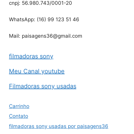
cnpj: 56.980.743/0001-20
WhatsApp: (16) 99 123 51 46
Mail: paisagens36@gmail.com
filmadoras sony
Meu Canal youtube
Filmadoras sony usadas
Carrinho
Contato
filmadoras sony usadas por paisagens36