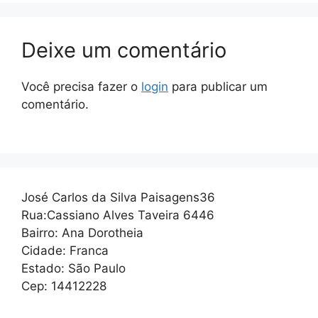
Deixe um comentário
Você precisa fazer o
login
para publicar um
comentário.
José Carlos da Silva Paisagens36
Rua:Cassiano Alves Taveira 6446
Bairro: Ana Dorotheia
Cidade: Franca
Estado: São Paulo
Cep: 14412228