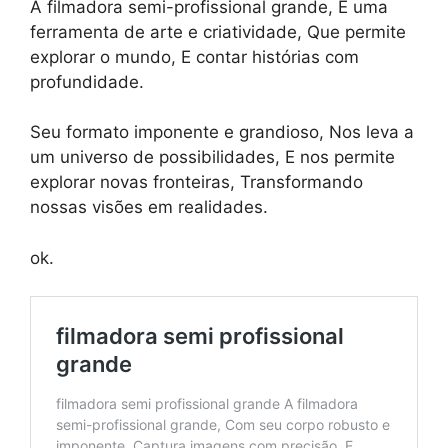
A filmadora semi-profissional grande, É uma
ferramenta de arte e criatividade, Que permite
explorar o mundo, E contar histórias com
profundidade.
Seu formato imponente e grandioso, Nos leva a
um universo de possibilidades, E nos permite
explorar novas fronteiras, Transformando
nossas visões em realidades.
ok.