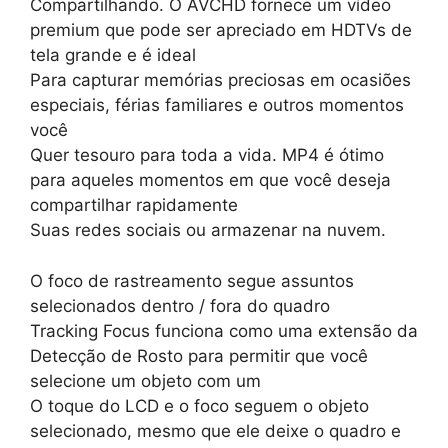
Compartilhando. O AVCHD fornece um vídeo
premium que pode ser apreciado em HDTVs de
tela grande e é ideal
Para capturar memórias preciosas em ocasiões
especiais, férias familiares e outros momentos
você
Quer tesouro para toda a vida. MP4 é ótimo
para aqueles momentos em que você deseja
compartilhar rapidamente
Suas redes sociais ou armazenar na nuvem.
O foco de rastreamento segue assuntos
selecionados dentro / fora do quadro
Tracking Focus funciona como uma extensão da
Detecção de Rosto para permitir que você
selecione um objeto com um
O toque do LCD e o foco seguem o objeto
selecionado, mesmo que ele deixe o quadro e