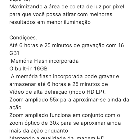
Maximizando a área de coleta de luz por pixel
para que você possa atirar com melhores
resultados em menor iluminação
Condições.
Até 6 horas e 25 minutos de gravação com 16
GB1
Memória Flash incorporada
O built-in 16GB1
A memória flash incorporada pode gravar e
armazenar até 6 horas e 25 minutos de
Vídeo de alta definição (modo HD LP).
Zoom ampliado 55x para aproximar-se ainda da
ação
Zoom ampliado funciona em conjunto com o
zoom óptico de 30x para se aproximar ainda
mais da ação enquanto
Mantendo a qualidade da imagem HD.