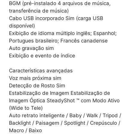
BGM (pré-instalado 4 arquivos de música,
transferência de música)
Cabo USB incorporado Sim (carga USB
disponível)
Exibição de idioma múltiplo inglês; Espanhol;
Portugues brasileiro; Francês canadense
Auto gravação sim
Exibição e evento de índice
Características avançadas
Voz mais próxima sim
Detecção de Rosto Sim
Estabilização de Imagem Estabilização de
Imagem Óptica SteadyShot ™ com Modo Ativo
(Wide to Tele)
Auto retrato inteligente / Baby / Walk / Tripod /
Backlight / Paisagem / Spotlight / Crepúsculo /
Macro / Baixo