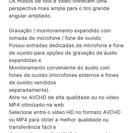
Os modos de foto e vídeo oferecem uma
perspectiva mais ampla para o tiro grande
angular ampliado.
Gravação / monitoramento expandido com
tomada de microfone / fone de ouvido
Possui entradas dedicadas de microfone e fone
de ouvido para opções de gravação de áudio
expandidas e
Monitoramento conveniente do áudio com
fones de ouvido (microfones externos e fones
de ouvido vendidos
separadamente).
Atire no AVCHD de alta qualidade ou no vídeo
MP4 otimizado na web
Selecione entre o vídeo HD no formato AVCHD
ou MP4 para obter a melhor qualidade ou
transferência fácil e