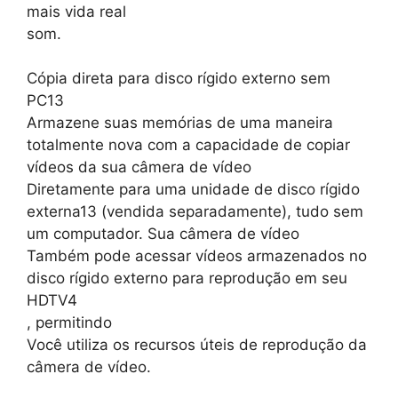
mais vida real
som.
Cópia direta para disco rígido externo sem
PC13
Armazene suas memórias de uma maneira
totalmente nova com a capacidade de copiar
vídeos da sua câmera de vídeo
Diretamente para uma unidade de disco rígido
externa13 (vendida separadamente), tudo sem
um computador. Sua câmera de vídeo
Também pode acessar vídeos armazenados no
disco rígido externo para reprodução em seu
HDTV4
, permitindo
Você utiliza os recursos úteis de reprodução da
câmera de vídeo.