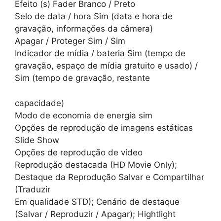
Efeito (s) Fader Branco / Preto
Selo de data / hora Sim (data e hora de
gravação, informações da câmera)
Apagar / Proteger Sim / Sim
Indicador de mídia / bateria Sim (tempo de
gravação, espaço de mídia gratuito e usado) /
Sim (tempo de gravação, restante
capacidade)
Modo de economia de energia sim
Opções de reprodução de imagens estáticas
Slide Show
Opções de reprodução de vídeo
Reprodução destacada (HD Movie Only);
Destaque da Reprodução Salvar e Compartilhar
(Traduzir
Em qualidade STD); Cenário de destaque
(Salvar / Reproduzir / Apagar); Hightlight