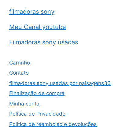
filmadoras sony
Meu Canal youtube
Filmadoras sony usadas
Carrinho
Contato
filmadoras sony usadas por paisagens36
Finalização de compra
Minha conta
Política de Privacidade
Política de reembolso e devoluções