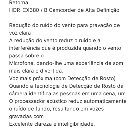
Retorna.
HDR-CX380 / B Camcorder de Alta Definição
Redução do ruído do vento para gravação de
voz clara
A redução do vento reduz o ruído e a
interferência que é produzida quando o vento
passa sobre o
Microfone, dando-lhe uma experiência de som
mais clara e divertida.
Voz mais próxima (com Detecção de Rosto)
Quando a tecnologia de Detecção de Rosto da
câmera identifica as pessoas em uma cena, um
O processador acústico reduz automaticamente
o ruído de fundo, resultando em vozes
gravadas com
Excelente clareza e inteligibilidade.