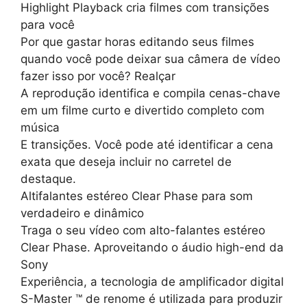
Highlight Playback cria filmes com transições
para você
Por que gastar horas editando seus filmes
quando você pode deixar sua câmera de vídeo
fazer isso por você? Realçar
A reprodução identifica e compila cenas-chave
em um filme curto e divertido completo com
música
E transições. Você pode até identificar a cena
exata que deseja incluir no carretel de
destaque.
Altifalantes estéreo Clear Phase para som
verdadeiro e dinâmico
Traga o seu vídeo com alto-falantes estéreo
Clear Phase. Aproveitando o áudio high-end da
Sony
Experiência, a tecnologia de amplificador digital
S-Master ™ de renome é utilizada para produzir