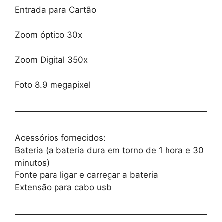
Entrada para Cartão
Zoom óptico 30x
Zoom Digital 350x
Foto 8.9 megapixel
Acessórios fornecidos:
Bateria (a bateria dura em torno de 1 hora e 30
minutos)
Fonte para ligar e carregar a bateria
Extensão para cabo usb