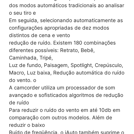
dos modos automáticos tradicionais ao analisar
o seu tiro e
Em seguida, selecionando automaticamente as
configurações apropriadas de dez modos
distintos de cena e vento
redução de ruído. Existem 180 combinações
diferentes possíveis: Retrato, Bebê,
Caminhada, Tripé,
Luz de fundo, Paisagem, Spotlight, Crepúsculo,
Macro, Luz baixa, Redução automática do ruído
do vento. o
A camcorder utiliza um processador de som
avançado e sofisticados algoritmos de redução
de ruído
Para reduzir o ruído do vento em até 10db em
comparação com outros modelos. Além de
reduzir o baixo
Ruído de freqüência, o iAuto também suprime o