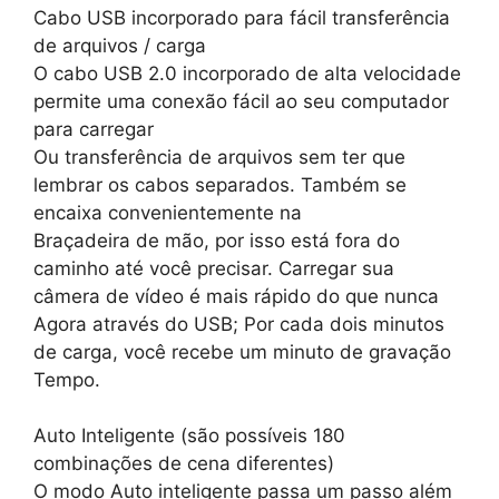
Cabo USB incorporado para fácil transferência
de arquivos / carga
O cabo USB 2.0 incorporado de alta velocidade
permite uma conexão fácil ao seu computador
para carregar
Ou transferência de arquivos sem ter que
lembrar os cabos separados. Também se
encaixa convenientemente na
Braçadeira de mão, por isso está fora do
caminho até você precisar. Carregar sua
câmera de vídeo é mais rápido do que nunca
Agora através do USB; Por cada dois minutos
de carga, você recebe um minuto de gravação
Tempo.
Auto Inteligente (são possíveis 180
combinações de cena diferentes)
O modo Auto inteligente passa um passo além