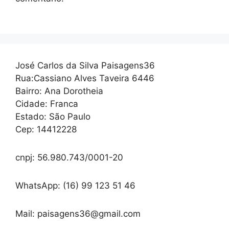
José Carlos da Silva Paisagens36
Rua:Cassiano Alves Taveira 6446
Bairro: Ana Dorotheia
Cidade: Franca
Estado: São Paulo
Cep: 14412228
cnpj: 56.980.743/0001-20
WhatsApp: (16) 99 123 51 46
Mail: paisagens36@gmail.com