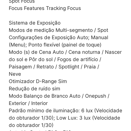
Spot Focus
Focus Features Tracking Focus
Sistema de Exposição
Modos de medição Multi-segmento / Spot
Configurações de Exposição Auto; Manual
(Menu); Ponto flexível (painel de toque)
Modo (s) de Cena Auto / Cena noturna / Nascer
do sol e Pôr do sol / Fogos de artifício /
Paisagem / Retrato / Spotlight / Praia /
Neve
Otimizador D-Range Sim
Redução de ruído sim
Modo Balanço de Branco Auto / Onepush /
Exterior / Interior
Padrão mínimo de iluminação: 6 lux (Velocidade
do obturador 1/30); Low Lux: 3 lux (Velocidade
do obturador 1/30)