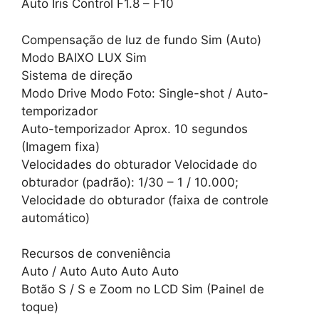
Auto Iris Control F1.8 – F10
Compensação de luz de fundo Sim (Auto)
Modo BAIXO LUX Sim
Sistema de direção
Modo Drive Modo Foto: Single-shot / Auto-
temporizador
Auto-temporizador Aprox. 10 segundos
(Imagem fixa)
Velocidades do obturador Velocidade do
obturador (padrão): 1/30 – 1 / 10.000;
Velocidade do obturador (faixa de controle
automático)
Recursos de conveniência
Auto / Auto Auto Auto Auto
Botão S / S e Zoom no LCD Sim (Painel de
toque)