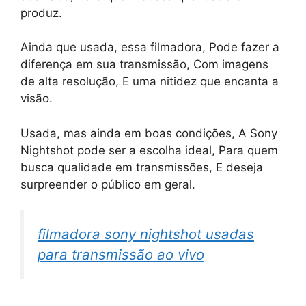
produz.
Ainda que usada, essa filmadora, Pode fazer a
diferença em sua transmissão, Com imagens
de alta resolução, E uma nitidez que encanta a
visão.
Usada, mas ainda em boas condições, A Sony
Nightshot pode ser a escolha ideal, Para quem
busca qualidade em transmissões, E deseja
surpreender o público em geral.
filmadora sony nightshot usadas
para transmissão ao vivo