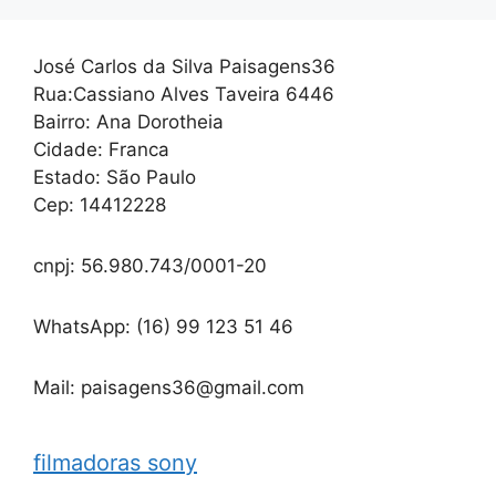
José Carlos da Silva Paisagens36
Rua:Cassiano Alves Taveira 6446
Bairro: Ana Dorotheia
Cidade: Franca
Estado: São Paulo
Cep: 14412228
cnpj: 56.980.743/0001-20
WhatsApp: (16) 99 123 51 46
Mail: paisagens36@gmail.com
filmadoras sony