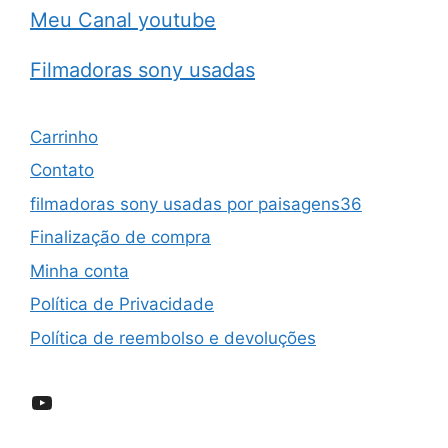
Meu Canal youtube
Filmadoras sony usadas
Carrinho
Contato
filmadoras sony usadas por paisagens36
Finalização de compra
Minha conta
Política de Privacidade
Política de reembolso e devoluções
YouTube