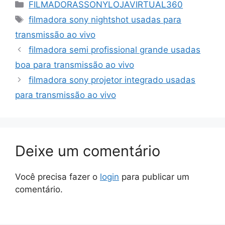
Categorias
FILMADORASSONYLOJAVIRTUAL360
Tags
filmadora sony nightshot usadas para
transmissão ao vivo
filmadora semi profissional grande usadas
boa para transmissão ao vivo
filmadora sony projetor integrado usadas
para transmissão ao vivo
Deixe um comentário
Você precisa fazer o
login
para publicar um
comentário.