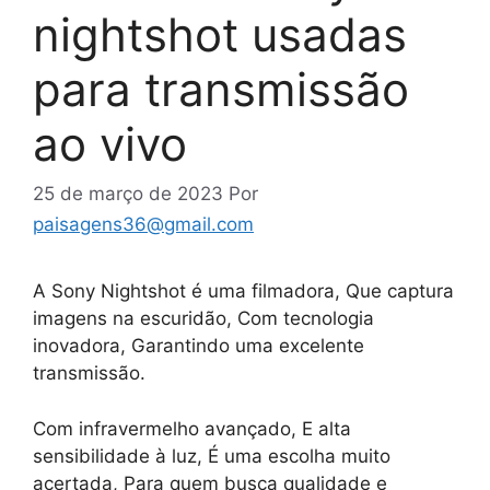
nightshot usadas
para transmissão
ao vivo
25 de março de 2023
Por
paisagens36@gmail.com
A Sony Nightshot é uma filmadora, Que captura
imagens na escuridão, Com tecnologia
inovadora, Garantindo uma excelente
transmissão.
Com infravermelho avançado, E alta
sensibilidade à luz, É uma escolha muito
acertada, Para quem busca qualidade e