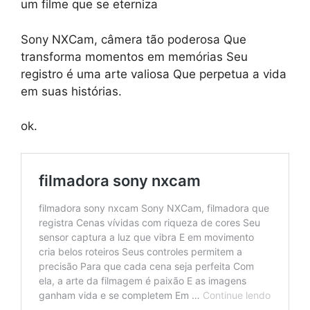
um filme que se eterniza
Sony NXCam, câmera tão poderosa Que
transforma momentos em memórias Seu
registro é uma arte valiosa Que perpetua a vida
em suas histórias.
ok.