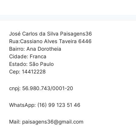
José Carlos da Silva Paisagens36
Rua:Cassiano Alves Taveira 6446
Bairro: Ana Dorotheia
Cidade: Franca
Estado: São Paulo
Cep: 14412228
cnpj: 56.980.743/0001-20
WhatsApp: (16) 99 123 51 46
Mail: paisagens36@gmail.com