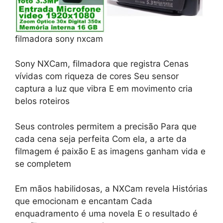
filmadora sony nxcam
Sony NXCam, filmadora que registra Cenas
vívidas com riqueza de cores Seu sensor
captura a luz que vibra E em movimento cria
belos roteiros
Seus controles permitem a precisão Para que
cada cena seja perfeita Com ela, a arte da
filmagem é paixão E as imagens ganham vida e
se completem
Em mãos habilidosas, a NXCam revela Histórias
que emocionam e encantam Cada
enquadramento é uma novela E o resultado é