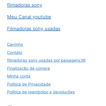
filmadoras sony
Meu Canal youtube
Filmadoras sony usadas
Carrinho
Contato
filmadoras sony usadas por paisagens36
Finalização de compra
Minha conta
Política de Privacidade
Política de reembolso e devoluções