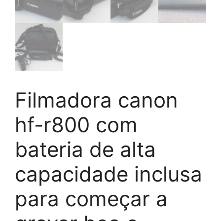
Filmadora canon
hf-r800 com
bateria de alta
capacidade inclusa
para começar a