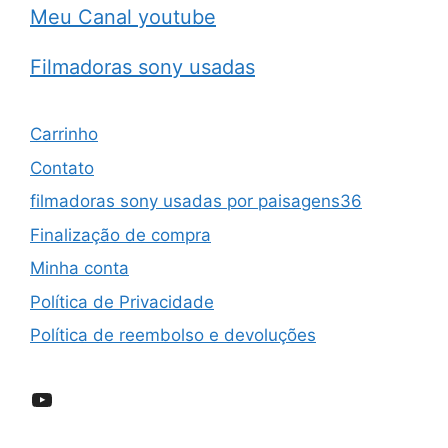
Meu Canal youtube
Filmadoras sony usadas
Carrinho
Contato
filmadoras sony usadas por paisagens36
Finalização de compra
Minha conta
Política de Privacidade
Política de reembolso e devoluções
YouTube