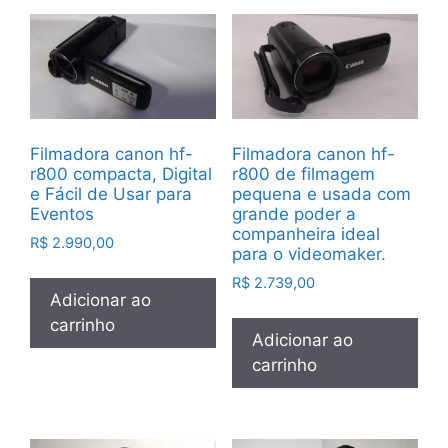
Filmadora canon hf-
Filmadora canon hf-
r800 compacta, Digital
r800 de filmagem
e Fácil de Usar para
pequena e usada com
Eventos
grande poder a
companheira ideal
R$
2.990,00
para o videomaker.
R$
2.739,00
Adicionar ao
carrinho
Adicionar ao
carrinho