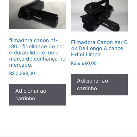
filmadora canon hf-
Filmadora Canon Xa40
r800 fidelidade de cor
4k De Longo Alcance
e durabilidade. uma
Hdmi Limpa
marca de confiança no
R$
9.990,00
mercado.
R$
3.289,00
Adicionar ao
carrinho
Adicionar ao
carrinho