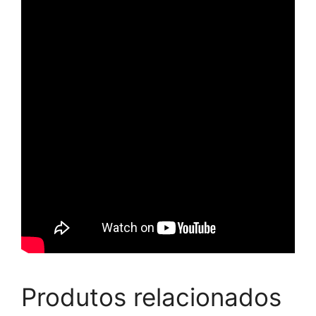
Produtos relacionados