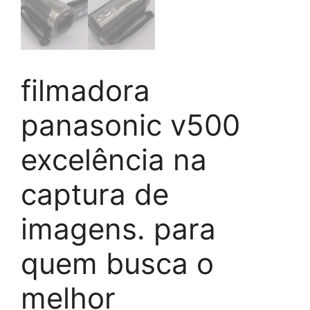
filmadora
panasonic v500
excelência na
captura de
imagens. para
quem busca o
melhor