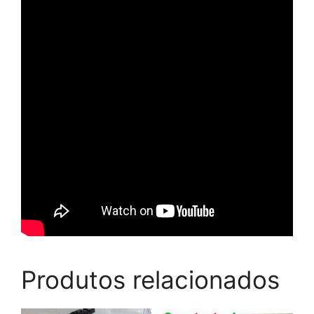
Produtos relacionados