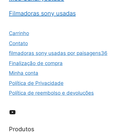
Filmadoras sony usadas
Carrinho
Contato
filmadoras sony usadas por paisagens36
Finalização de compra
Minha conta
Política de Privacidade
Política de reembolso e devoluções
YouTube
Produtos