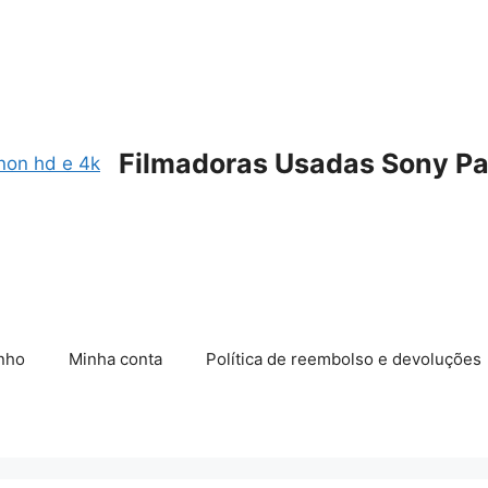
Filmadoras Usadas Sony Pa
nho
Minha conta
Política de reembolso e devoluções