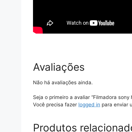
Avaliações
Não há avaliações ainda.
Seja o primeiro a avaliar “Filmadora sony
Você precisa fazer
logged in
para enviar 
Produtos relacionad