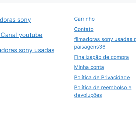
Carrinho
adoras sony
Contato
Canal youtube
filmadoras sony usadas 
paisagens36
adoras sony usadas
Finalização de compra
Minha conta
Política de Privacidade
Política de reembolso e
devoluções