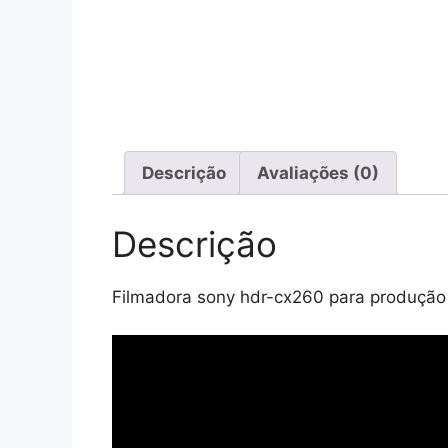
Descrição
Avaliações (0)
Descrição
Filmadora sony hdr-cx260 para produção d