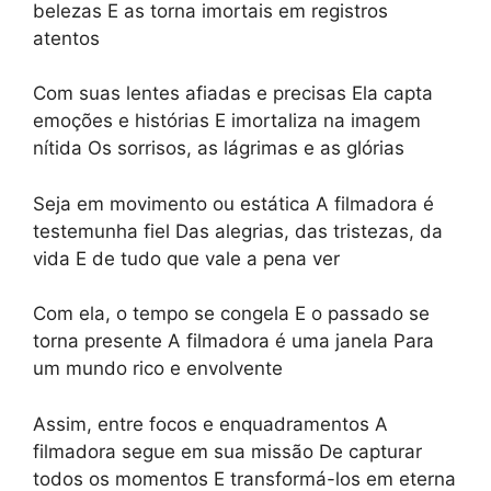
belezas E as torna imortais em registros
atentos
Com suas lentes afiadas e precisas Ela capta
emoções e histórias E imortaliza na imagem
nítida Os sorrisos, as lágrimas e as glórias
Seja em movimento ou estática A filmadora é
testemunha fiel Das alegrias, das tristezas, da
vida E de tudo que vale a pena ver
Com ela, o tempo se congela E o passado se
torna presente A filmadora é uma janela Para
um mundo rico e envolvente
Assim, entre focos e enquadramentos A
filmadora segue em sua missão De capturar
todos os momentos E transformá-los em eterna