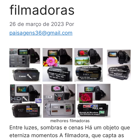
filmadoras
26 de março de 2023
Por
paisagens36@gmail.com
melhores filmadoras
Entre luzes, sombras e cenas Há um objeto que
eterniza momentos A filmadora, que capta as