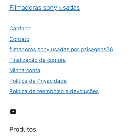
Filmadoras sony usadas
Carrinho
Contato
filmadoras sony usadas por paisagens36
Finalização de compra
Minha conta
Política de Privacidade
Política de reembolso e devoluções
YouTube
Produtos