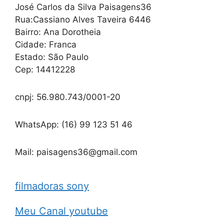
José Carlos da Silva Paisagens36
Rua:Cassiano Alves Taveira 6446
Bairro: Ana Dorotheia
Cidade: Franca
Estado: São Paulo
Cep: 14412228
cnpj: 56.980.743/0001-20
WhatsApp: (16) 99 123 51 46
Mail: paisagens36@gmail.com
filmadoras sony
Meu Canal youtube