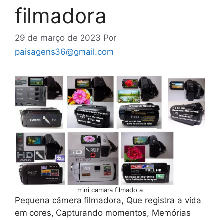
filmadora
29 de março de 2023
Por
paisagens36@gmail.com
mini camara filmadora
Pequena câmera filmadora, Que registra a vida
em cores, Capturando momentos, Memórias