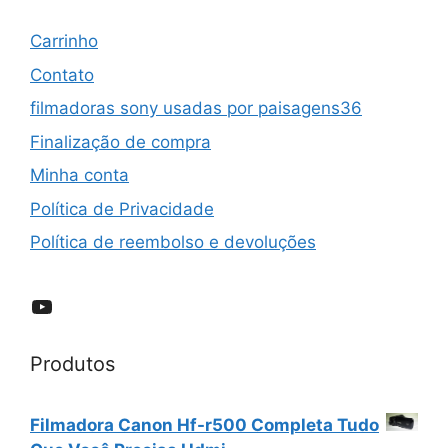
Carrinho
Contato
filmadoras sony usadas por paisagens36
Finalização de compra
Minha conta
Política de Privacidade
Política de reembolso e devoluções
YouTube
Produtos
Filmadora Canon Hf-r500 Completa Tudo