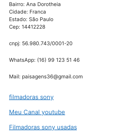
Bairro: Ana Dorotheia
Cidade: Franca
Estado: São Paulo
Cep: 14412228
cnpj: 56.980.743/0001-20
WhatsApp: (16) 99 123 51 46
Mail: paisagens36@gmail.com
filmadoras sony
Meu Canal youtube
Filmadoras sony usadas