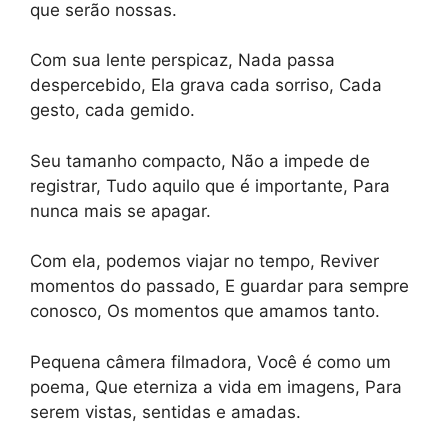
que serão nossas.
Com sua lente perspicaz, Nada passa
despercebido, Ela grava cada sorriso, Cada
gesto, cada gemido.
Seu tamanho compacto, Não a impede de
registrar, Tudo aquilo que é importante, Para
nunca mais se apagar.
Com ela, podemos viajar no tempo, Reviver
momentos do passado, E guardar para sempre
conosco, Os momentos que amamos tanto.
Pequena câmera filmadora, Você é como um
poema, Que eterniza a vida em imagens, Para
serem vistas, sentidas e amadas.