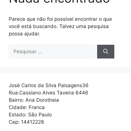
Parece que não foi possível encontrar o que
você está buscando. Talvez uma pesquisa
possa ajudar.
Pesquisar
por:
José Carlos da Silva Paisagens36
Rua:Cassiano Alves Taveira 6446
Bairro: Ana Dorotheia
Cidade: Franca
Estado: São Paulo
Cep: 14412228