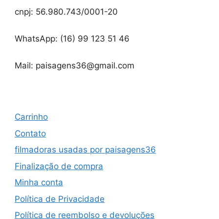
cnpj: 56.980.743/0001-20
WhatsApp: (16) 99 123 51 46
Mail: paisagens36@gmail.com
Carrinho
Contato
filmadoras usadas por paisagens36
Finalização de compra
Minha conta
Política de Privacidade
Política de reembolso e devoluções