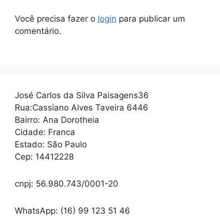
Você precisa fazer o
login
para publicar um
comentário.
José Carlos da Silva Paisagens36
Rua:Cassiano Alves Taveira 6446
Bairro: Ana Dorotheia
Cidade: Franca
Estado: São Paulo
Cep: 14412228
cnpj: 56.980.743/0001-20
WhatsApp: (16) 99 123 51 46