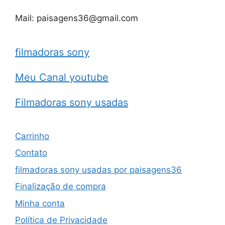
Mail: paisagens36@gmail.com
filmadoras sony
Meu Canal youtube
Filmadoras sony usadas
Carrinho
Contato
filmadoras sony usadas por paisagens36
Finalização de compra
Minha conta
Política de Privacidade