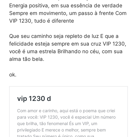
Energia positiva, em sua essência de verdade
Sempre em movimento, um passo à frente Com
VIP 1230, tudo é diferente
Que seu caminho seja repleto de luz E que a
felicidade esteja sempre em sua cruz VIP 1230,
você é uma estrela Brilhando no céu, com sua
alma tão bela.
ok.