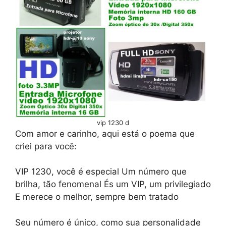
vip 1230 d
Com amor e carinho, aqui está o poema que
criei para você:
VIP 1230, você é especial Um número que
brilha, tão fenomenal És um VIP, um privilegiado
E merece o melhor, sempre bem tratado
Seu número é único, como sua personalidade